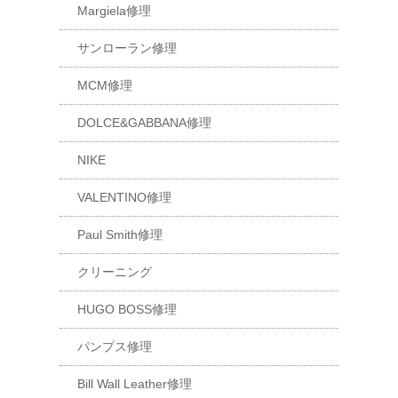
Margiela修理
サンローラン修理
MCM修理
DOLCE&GABBANA修理
NIKE
VALENTINO修理
Paul Smith修理
クリーニング
HUGO BOSS修理
パンプス修理
Bill Wall Leather修理