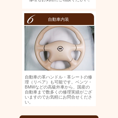
自動車内装
自動車の革ハンドル・革シートの修
理（リペア）も可能です。ベンツ・
BMWなどの高級外車から、国産の
自動車まで数多くの修理実績がござ
いますのでお気軽にお問合せくださ
い。