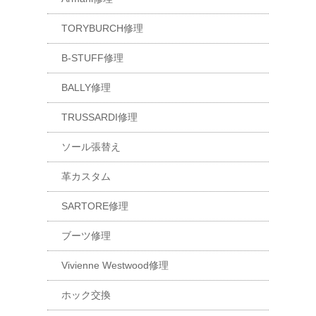
TORYBURCH修理
B-STUFF修理
BALLY修理
TRUSSARDI修理
ソール張替え
革カスタム
SARTORE修理
ブーツ修理
Vivienne Westwood修理
ホック交換