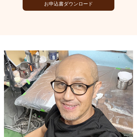
お申込書ダウンロード