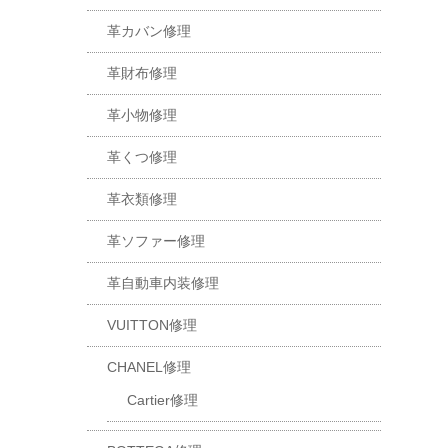
革カバン修理
革財布修理
革小物修理
革くつ修理
革衣類修理
革ソファー修理
革自動車内装修理
VUITTON修理
CHANEL修理
Cartier修理