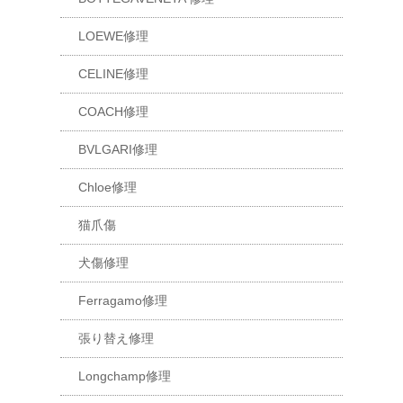
LOEWE修理
CELINE修理
COACH修理
BVLGARI修理
Chloe修理
猫爪傷
犬傷修理
Ferragamo修理
張り替え修理
Longchamp修理