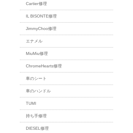
Cartier修理
IL BISONTE修理
JimmyChoo修理
エナメル
MiuMiu修理
ChromeHearts修理
車のシート
車のハンドル
TUMI
持ち手修理
DIESEL修理