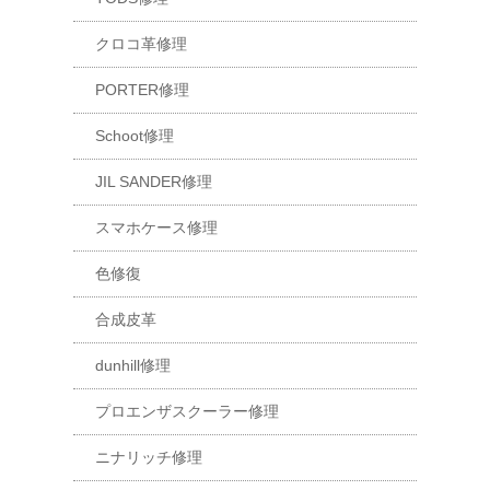
クロコ革修理
PORTER修理
Schoot修理
JIL SANDER修理
スマホケース修理
色修復
合成皮革
dunhill修理
プロエンザスクーラー修理
ニナリッチ修理