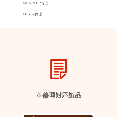
MONCLER修理
FURLA修理
革修理対応製品