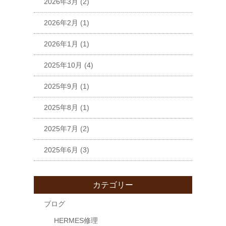
2026年3月
(2)
2026年2月
(1)
2026年1月
(1)
2025年10月
(4)
2025年9月
(1)
2025年8月
(1)
2025年7月
(2)
2025年6月
(3)
カテゴリー
ブログ
HERMES修理