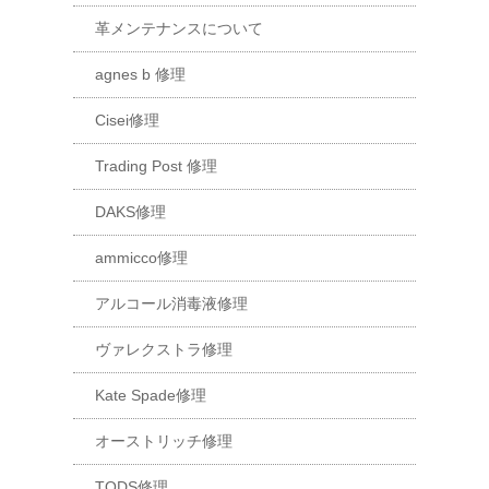
革メンテナンスについて
agnes b 修理
Cisei修理
Trading Post 修理
DAKS修理
ammicco修理
アルコール消毒液修理
ヴァレクストラ修理
Kate Spade修理
オーストリッチ修理
TODS修理