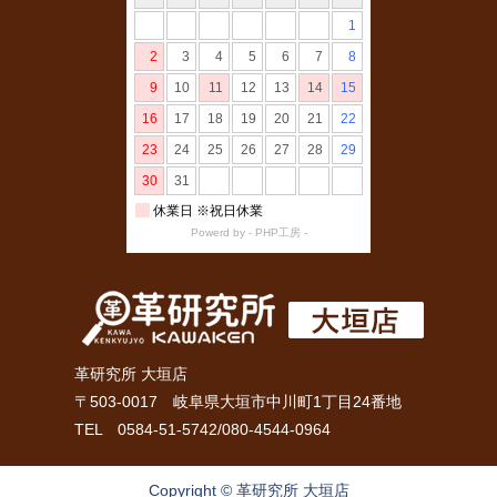
革研究所 大垣店
〒503-0017 岐阜県大垣市中川町1丁目24番地
TEL 0584-51-5742/080-4544-0964
Copyright © 革研究所 大垣店