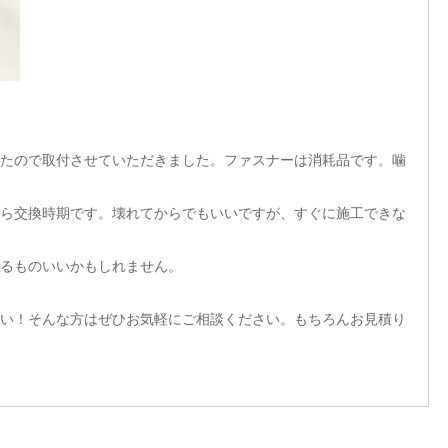
たので取付させていただきました。ファスナーは消耗品です。噛
ら交換時期です。壊れてからでもいいですが、すぐに施工できな
るものいいかもしれません。
い！そんな方はぜひお気軽にご相談ください。もちろんお見積り