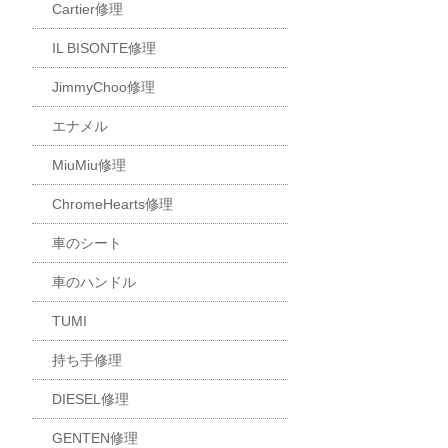
Cartier修理
IL BISONTE修理
JimmyChoo修理
エナメル
MiuMiu修理
ChromeHearts修理
車のシート
車のハンドル
TUMI
持ち手修理
DIESEL修理
GENTEN修理