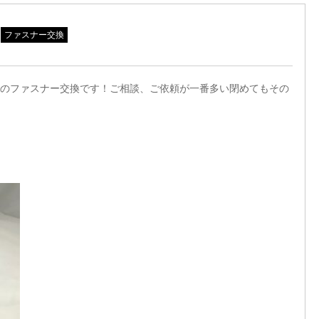
ファスナー交換
のファスナー交換です！ご相談、ご依頼が一番多い閉めてもその