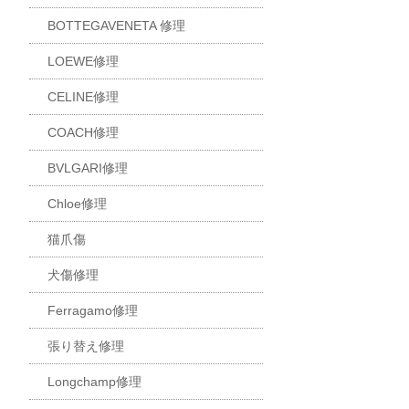
BOTTEGAVENETA 修理
LOEWE修理
CELINE修理
COACH修理
BVLGARI修理
Chloe修理
猫爪傷
犬傷修理
Ferragamo修理
張り替え修理
Longchamp修理