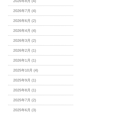
2026年8月
(4)
2026年7月
(4)
2026年6月
(2)
2026年4月
(4)
2026年3月
(2)
2026年2月
(1)
2026年1月
(1)
2025年10月
(4)
2025年9月
(1)
2025年8月
(1)
2025年7月
(2)
2025年6月
(3)