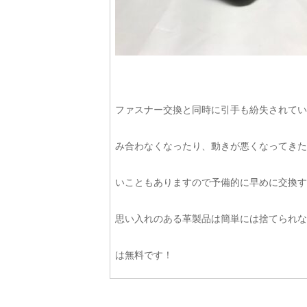
ファスナー交換と同時に引手も紛失されてい
み合わなくなったり、動きが悪くなってきた
いこともありますので予備的に早めに交換す
思い入れのある革製品は簡単には捨てられな
は無料です！