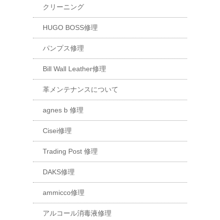
クリーニング
HUGO BOSS修理
パンプス修理
Bill Wall Leather修理
革メンテナンスについて
agnes b 修理
Cisei修理
Trading Post 修理
DAKS修理
ammicco修理
アルコール消毒液修理