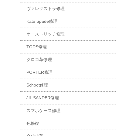
ヴァレクストラ修理
Kate Spade修理
オーストリッチ修理
TODS修理
クロコ革修理
PORTER修理
Schoot修理
JIL SANDER修理
スマホケース修理
色修復