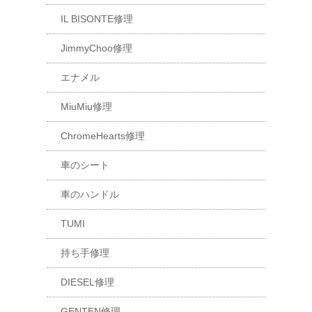
IL BISONTE修理
JimmyChoo修理
エナメル
MiuMiu修理
ChromeHearts修理
車のシート
車のハンドル
TUMI
持ち手修理
DIESEL修理
GENTEN修理