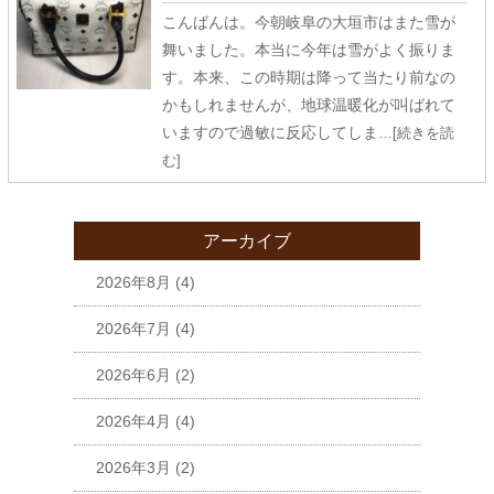
こんばんは。今朝岐阜の大垣市はまた雪が
舞いました。本当に今年は雪がよく振りま
す。本来、この時期は降って当たり前なの
かもしれませんが、地球温暖化が叫ばれて
いますので過敏に反応してしま
…[続きを読
む]
アーカイブ
2026年8月
(4)
2026年7月
(4)
2026年6月
(2)
2026年4月
(4)
2026年3月
(2)