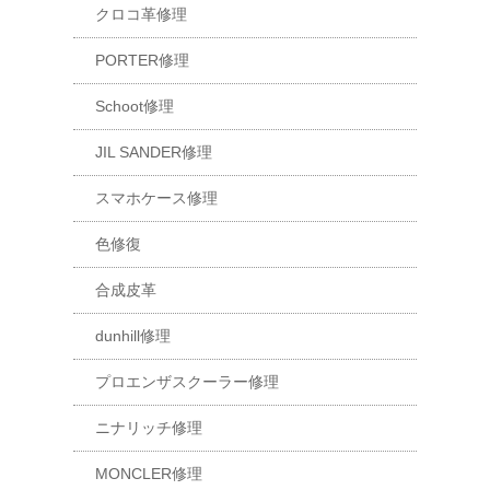
クロコ革修理
PORTER修理
Schoot修理
JIL SANDER修理
スマホケース修理
色修復
合成皮革
dunhill修理
プロエンザスクーラー修理
ニナリッチ修理
MONCLER修理