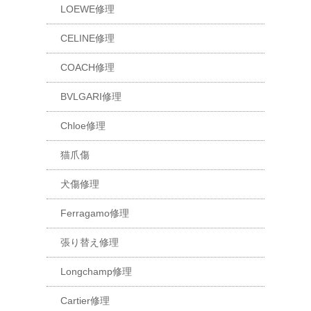
LOEWE修理
CELINE修理
COACH修理
BVLGARI修理
Chloe修理
猫爪傷
犬傷修理
Ferragamo修理
張り替え修理
Longchamp修理
Cartier修理