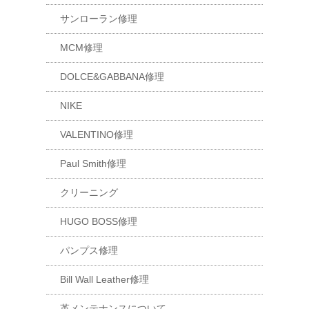
サンローラン修理
MCM修理
DOLCE&GABBANA修理
NIKE
VALENTINO修理
Paul Smith修理
クリーニング
HUGO BOSS修理
パンプス修理
Bill Wall Leather修理
革メンテナンスについて