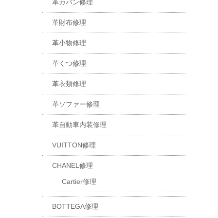
革カバン修理
革財布修理
革小物修理
革くつ修理
革衣類修理
革ソファー修理
革自動車内装修理
VUITTON修理
CHANEL修理
Cartier修理
BOTTEGA修理