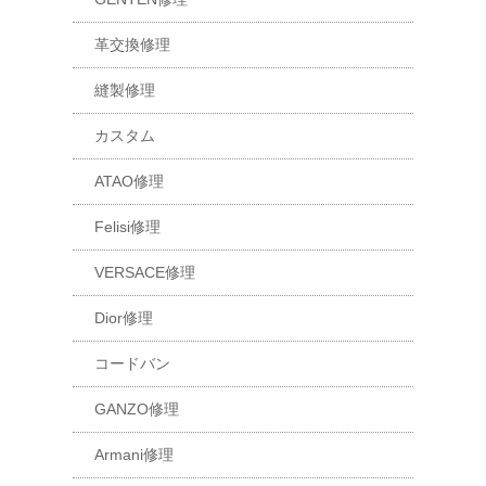
革交換修理
縫製修理
カスタム
ATAO修理
Felisi修理
VERSACE修理
Dior修理
コードバン
GANZO修理
Armani修理