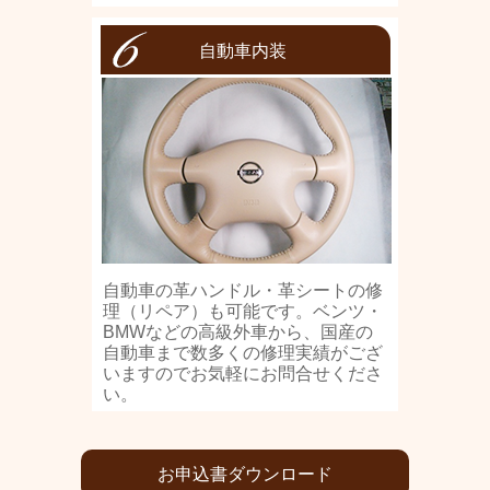
自動車内装
自動車の革ハンドル・革シートの修
理（リペア）も可能です。ベンツ・
BMWなどの高級外車から、国産の
自動車まで数多くの修理実績がござ
いますのでお気軽にお問合せくださ
い。
お申込書ダウンロード