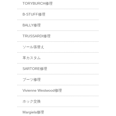
TORYBURCH修理
B-STUFF修理
BALLY修理
TRUSSARDI修理
ソール張替え
革カスタム
SARTORE修理
ブーツ修理
Vivienne Westwood修理
ホック交換
Margiela修理