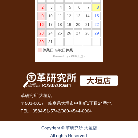
革研究所 大垣店
〒503-0017 岐阜県大垣市中川町1丁目24番地
TEL 0584-51-5742/080-4544-0964
Copyright © 革研究所 大垣店
All rights Reserved.