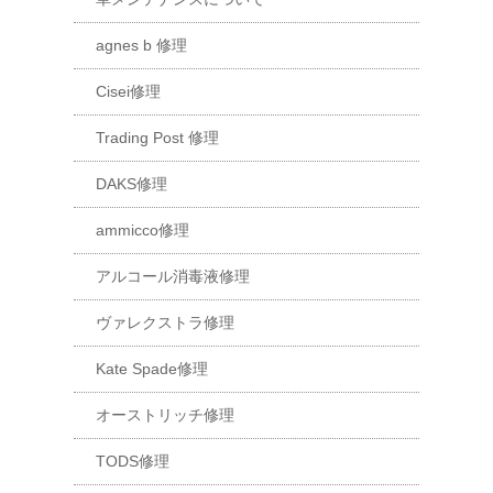
agnes b 修理
Cisei修理
Trading Post 修理
DAKS修理
ammicco修理
アルコール消毒液修理
ヴァレクストラ修理
Kate Spade修理
オーストリッチ修理
TODS修理