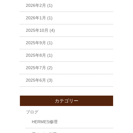
2026年2月
(1)
2026年1月
(1)
2025年10月
(4)
2025年9月
(1)
2025年8月
(1)
2025年7月
(2)
2025年6月
(3)
カテゴリー
ブログ
HERMES修理