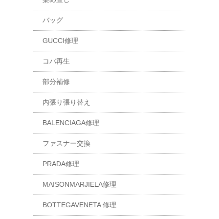
バッグ
GUCCI修理
コバ再生
部分補修
内張り張り替え
BALENCIAGA修理
ファスナー交換
PRADA修理
MAISONMARJIELA修理
BOTTEGAVENETA 修理