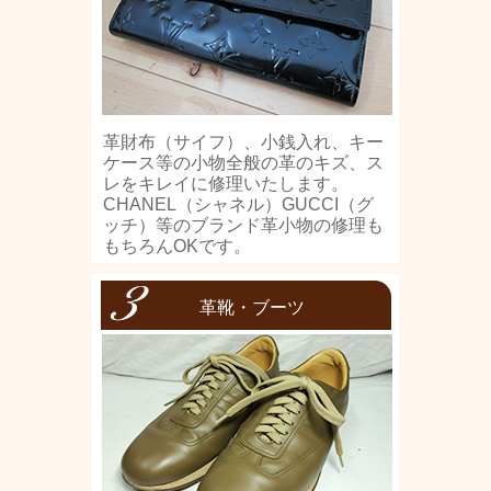
革財布（サイフ）、小銭入れ、キー
ケース等の小物全般の革のキズ、ス
レをキレイに修理いたします。
CHANEL（シャネル）GUCCI（グ
ッチ）等のブランド革小物の修理も
もちろんOKです。
革靴・ブーツ