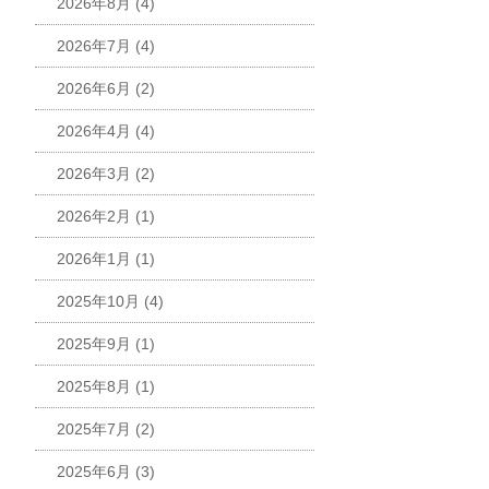
2026年8月
(4)
2026年7月
(4)
2026年6月
(2)
2026年4月
(4)
2026年3月
(2)
2026年2月
(1)
2026年1月
(1)
2025年10月
(4)
2025年9月
(1)
2025年8月
(1)
2025年7月
(2)
2025年6月
(3)