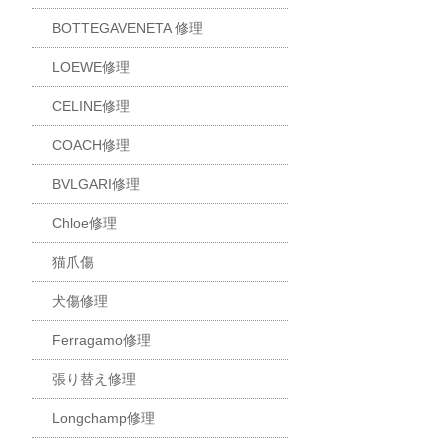
BOTTEGAVENETA 修理
LOEWE修理
CELINE修理
COACH修理
BVLGARI修理
Chloe修理
猫爪傷
犬傷修理
Ferragamo修理
張り替え修理
Longchamp修理