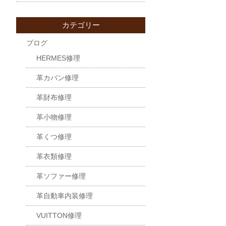
カテゴリー
ブログ
HERMES修理
革カバン修理
革財布修理
革小物修理
革くつ修理
革衣類修理
革ソファー修理
革自動車内装修理
VUITTON修理