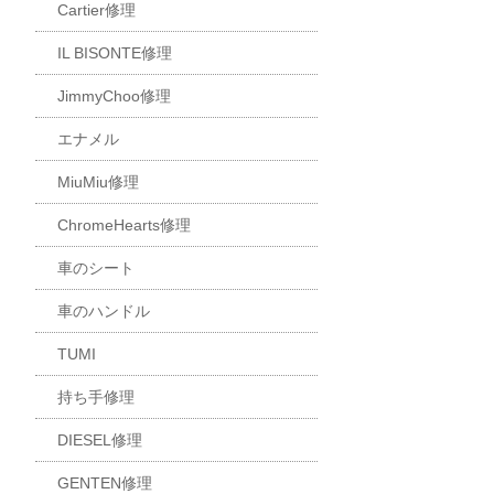
Cartier修理
IL BISONTE修理
JimmyChoo修理
エナメル
MiuMiu修理
ChromeHearts修理
車のシート
車のハンドル
TUMI
持ち手修理
DIESEL修理
GENTEN修理