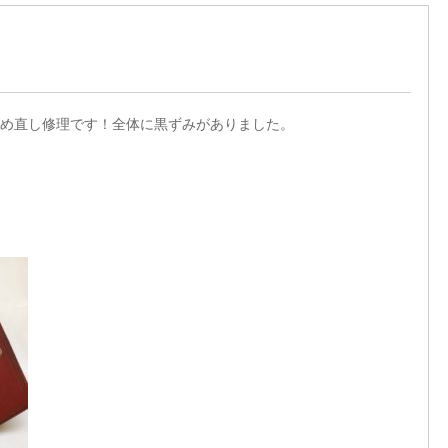
め直し修理です！全体に黒ずみがありました。