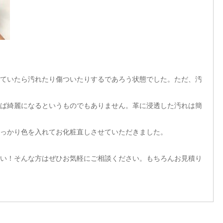
ていたら汚れたり傷ついたりするであろう状態でした。ただ、汚
ば綺麗になるというものでもありません。革に浸透した汚れは簡
っかり色を入れてお化粧直しさせていただきました。
い！そんな方はぜひお気軽にご相談ください。もちろんお見積り