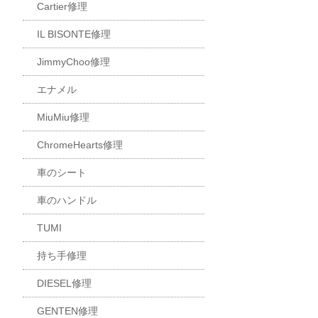
Cartier修理
IL BISONTE修理
JimmyChoo修理
エナメル
MiuMiu修理
ChromeHearts修理
車のシート
車のハンドル
TUMI
持ち手修理
DIESEL修理
GENTEN修理