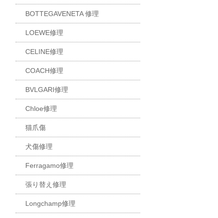
BOTTEGAVENETA 修理
LOEWE修理
CELINE修理
COACH修理
BVLGARI修理
Chloe修理
猫爪傷
犬傷修理
Ferragamo修理
張り替え修理
Longchamp修理