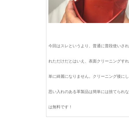
今回はスレというより、普通に普段使いされ
れただけだとはいえ、表面クリーニングすれ
単に綺麗になりません。クリーニング後にし
思い入れのある革製品は簡単には捨てられな
は無料です！