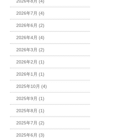
2026年8月
(4)
2026年7月
(4)
2026年6月
(2)
2026年4月
(4)
2026年3月
(2)
2026年2月
(1)
2026年1月
(1)
2025年10月
(4)
2025年9月
(1)
2025年8月
(1)
2025年7月
(2)
2025年6月
(3)