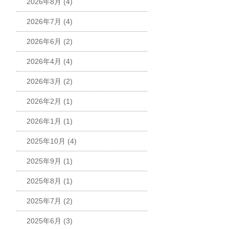
2026年8月
(4)
2026年7月
(4)
2026年6月
(2)
2026年4月
(4)
2026年3月
(2)
2026年2月
(1)
2026年1月
(1)
2025年10月
(4)
2025年9月
(1)
2025年8月
(1)
2025年7月
(2)
2025年6月
(3)