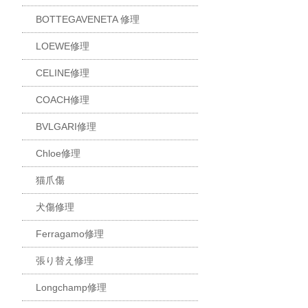
BOTTEGAVENETA 修理
LOEWE修理
CELINE修理
COACH修理
BVLGARI修理
Chloe修理
猫爪傷
犬傷修理
Ferragamo修理
張り替え修理
Longchamp修理