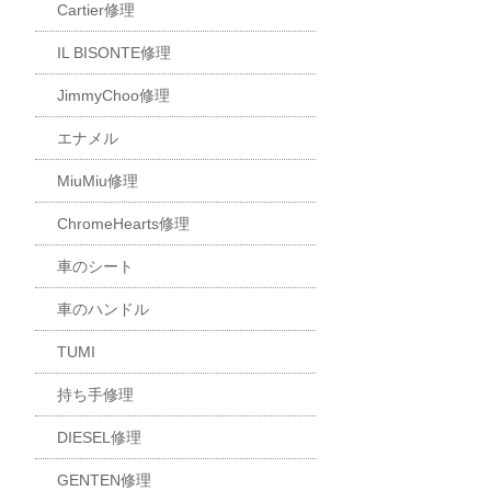
Cartier修理
IL BISONTE修理
JimmyChoo修理
エナメル
MiuMiu修理
ChromeHearts修理
車のシート
車のハンドル
TUMI
持ち手修理
DIESEL修理
GENTEN修理