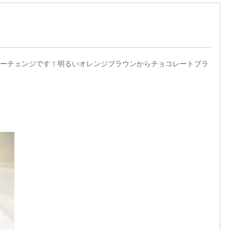
ーチェンジです！明るいオレンジブラウンからチョコレートブラ