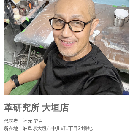
革研究所 大垣店
代表者 福元 健吾
所在地 岐阜県大垣市中川町1丁目24番地