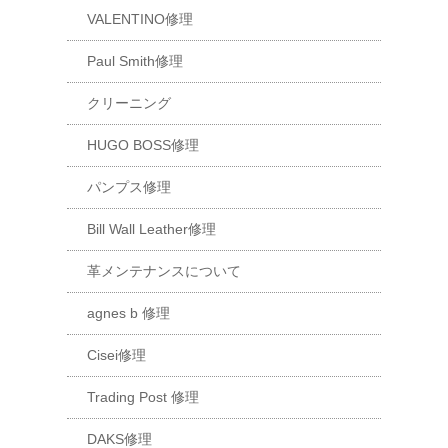
VALENTINO修理
Paul Smith修理
クリーニング
HUGO BOSS修理
パンプス修理
Bill Wall Leather修理
革メンテナンスについて
agnes b 修理
Cisei修理
Trading Post 修理
DAKS修理