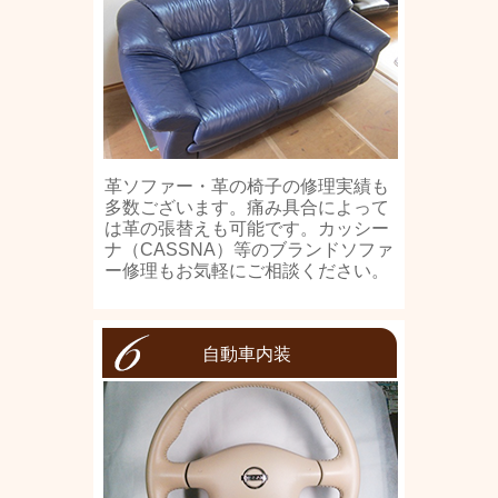
革ソファー・革の椅子の修理実績も
多数ございます。痛み具合によって
は革の張替えも可能です。カッシー
ナ（CASSNA）等のブランドソファ
ー修理もお気軽にご相談ください。
自動車内装