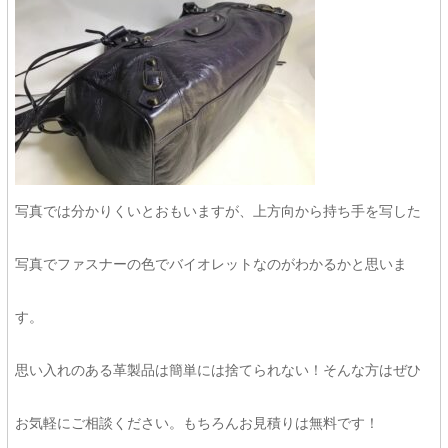
写真では分かりくいとおもいますが、上方向から持ち手を写した
写真でファスナーの色でバイオレットなのがわかるかと思いま
す。
思い入れのある革製品は簡単には捨てられない！そんな方はぜひ
お気軽にご相談ください。もちろんお見積りは無料です！