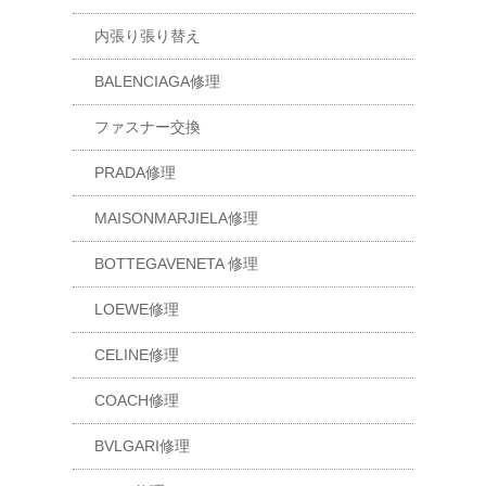
内張り張り替え
BALENCIAGA修理
ファスナー交換
PRADA修理
MAISONMARJIELA修理
BOTTEGAVENETA 修理
LOEWE修理
CELINE修理
COACH修理
BVLGARI修理