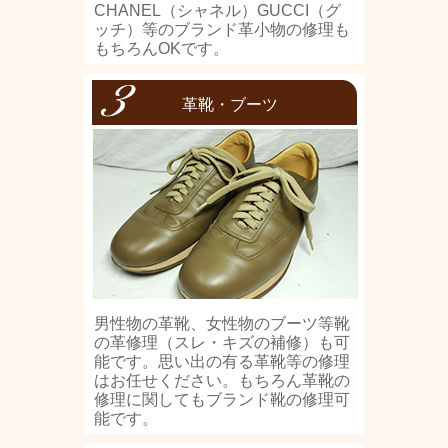
CHANEL（シャネル）GUCCI（グ
ッチ）等のブランド革小物の修理も
もちろんOKです。
革靴・ブーツ
男性物の革靴、女性物のブーツ等靴
の革修理（スレ・キズの補修）も可
能です。思い出の有る革靴等の修理
はお任せください。もちろん革靴の
修理に関してもブランド靴の修理可
能です。