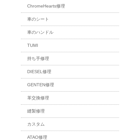
ChromeHearts修理
車のシート
車のハンドル
TUMI
持ち手修理
DIESEL修理
GENTEN修理
革交換修理
縫製修理
カスタム
ATAO修理