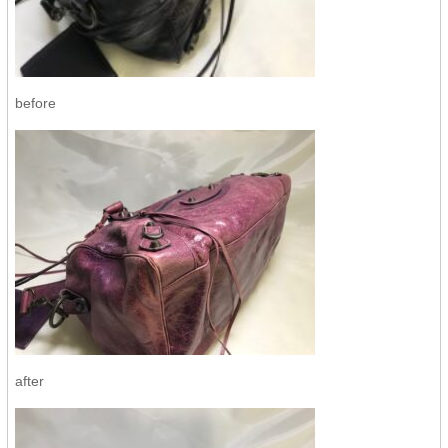
before
after