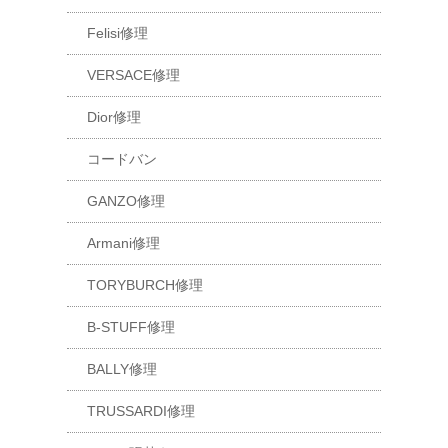
Felisi修理
VERSACE修理
Dior修理
コードバン
GANZO修理
Armani修理
TORYBURCH修理
B-STUFF修理
BALLY修理
TRUSSARDI修理