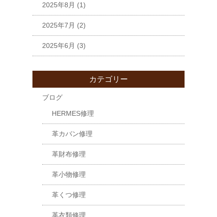
2025年8月
(1)
2025年7月
(2)
2025年6月
(3)
カテゴリー
ブログ
HERMES修理
革カバン修理
革財布修理
革小物修理
革くつ修理
革衣類修理