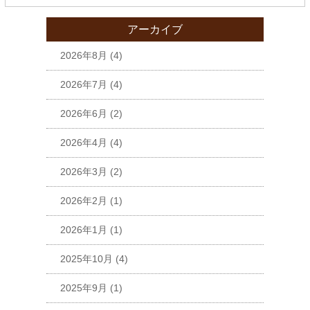
アーカイブ
2026年8月
(4)
2026年7月
(4)
2026年6月
(2)
2026年4月
(4)
2026年3月
(2)
2026年2月
(1)
2026年1月
(1)
2025年10月
(4)
2025年9月
(1)