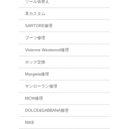
ソール張替え
革カスタム
SARTORE修理
ブーツ修理
Vivienne Westwood修理
ホック交換
Margiela修理
サンローラン修理
MCM修理
DOLCE&GABBANA修理
NIKE