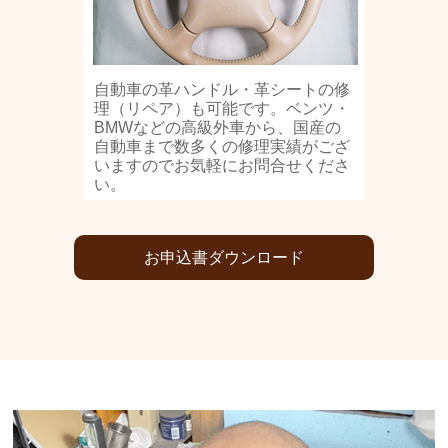
自動車の革ハンドル・革シートの修
理（リペア）も可能です。ベンツ・
BMWなどの高級外車から、国産の
自動車まで数多くの修理実績がござ
いますのでお気軽にお問合せくださ
い。
お申込書ダウンロード