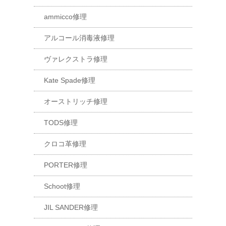
ammicco修理
アルコール消毒液修理
ヴァレクストラ修理
Kate Spade修理
オーストリッチ修理
TODS修理
クロコ革修理
PORTER修理
Schoot修理
JIL SANDER修理