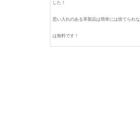
した！
思い入れのある革製品は簡単には捨てられな
は無料です！