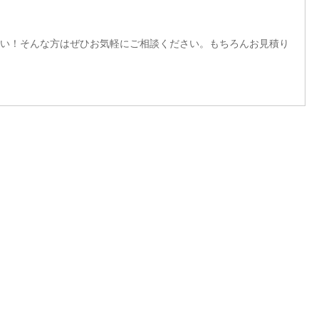
い！そんな方はぜひお気軽にご相談ください。もちろんお見積り