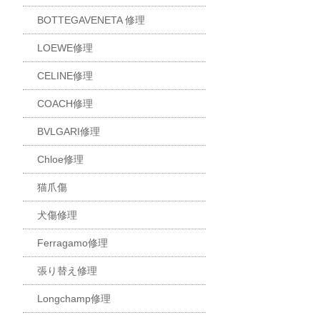
BOTTEGAVENETA 修理
LOEWE修理
CELINE修理
COACH修理
BVLGARI修理
Chloe修理
猫爪傷
犬傷修理
Ferragamo修理
張り替え修理
Longchamp修理