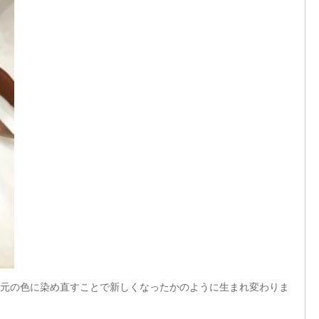
元の色に染め直すことで新しくなったかのように生まれ変わりま