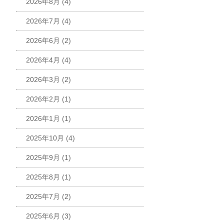
2026年8月
(4)
2026年7月
(4)
2026年6月
(2)
2026年4月
(4)
2026年3月
(2)
2026年2月
(1)
2026年1月
(1)
2025年10月
(4)
2025年9月
(1)
2025年8月
(1)
2025年7月
(2)
2025年6月
(3)