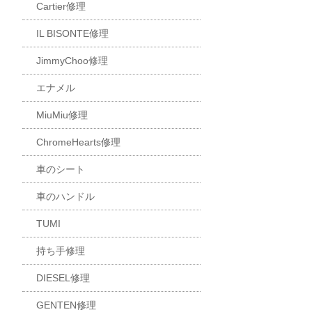
Cartier修理
IL BISONTE修理
JimmyChoo修理
エナメル
MiuMiu修理
ChromeHearts修理
車のシート
車のハンドル
TUMI
持ち手修理
DIESEL修理
GENTEN修理