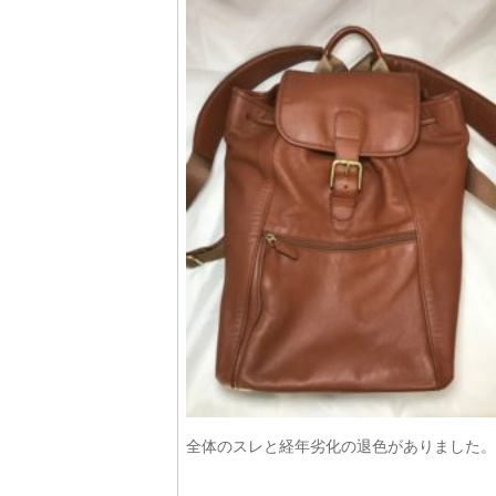
全体のスレと経年劣化の退色がありました。