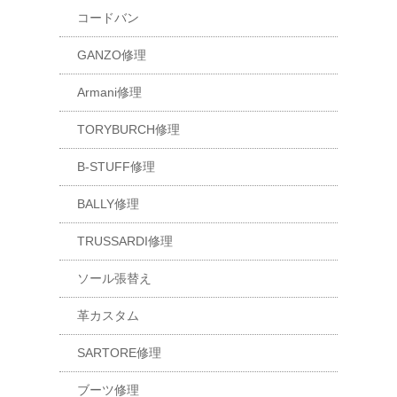
コードバン
GANZO修理
Armani修理
TORYBURCH修理
B-STUFF修理
BALLY修理
TRUSSARDI修理
ソール張替え
革カスタム
SARTORE修理
ブーツ修理