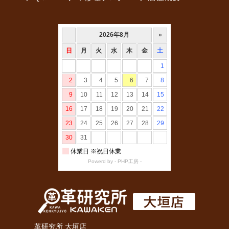
革研究所 大垣店