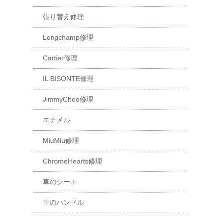
張り替え修理
Longchamp修理
Cartier修理
IL BISONTE修理
JimmyChoo修理
エナメル
MiuMiu修理
ChromeHearts修理
車のシート
車のハンドル