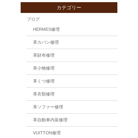
カテゴリー
ブログ
HERMES修理
革カバン修理
革財布修理
革小物修理
革くつ修理
革衣類修理
革ソファー修理
革自動車内装修理
VUITTON修理