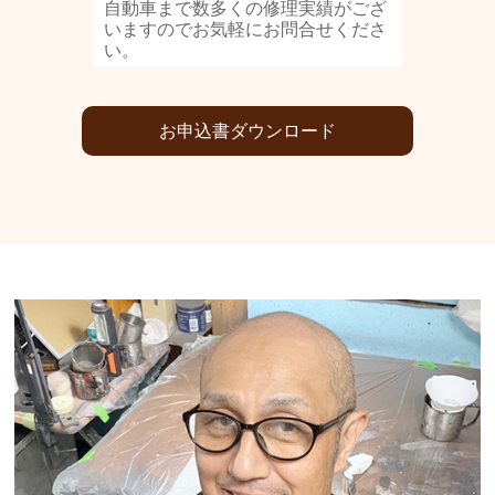
自動車まで数多くの修理実績がござ
いますのでお気軽にお問合せくださ
い。
お申込書ダウンロード