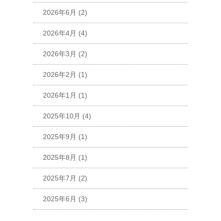
2026年6月
(2)
2026年4月
(4)
2026年3月
(2)
2026年2月
(1)
2026年1月
(1)
2025年10月
(4)
2025年9月
(1)
2025年8月
(1)
2025年7月
(2)
2025年6月
(3)