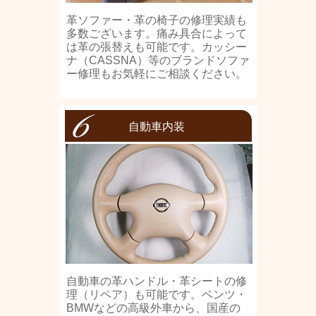
革ソファー・革の椅子の修理実績も
多数ございます。痛み具合によって
は革の張替えも可能です。カッシー
ナ（CASSNA）等のブランドソファ
ー修理もお気軽にご相談ください。
自動車内装
自動車の革ハンドル・革シートの修
理（リペア）も可能です。ベンツ・
BMWなどの高級外車から、国産の