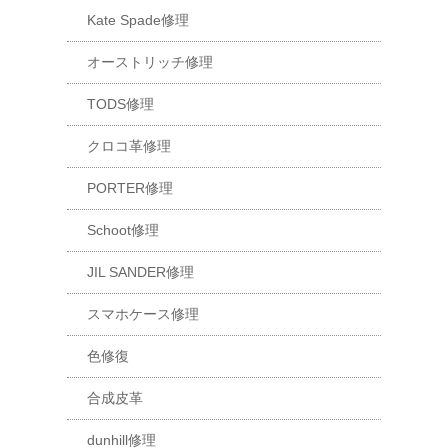
Kate Spade修理
オーストリッチ修理
TODS修理
クロコ革修理
PORTER修理
Schoot修理
JIL SANDER修理
スマホケース修理
色修復
合成皮革
dunhill修理