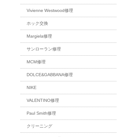
Vivienne Westwood修理
ホック交換
Margiela修理
サンローラン修理
MCM修理
DOLCE&GABBANA修理
NIKE
VALENTINO修理
Paul Smith修理
クリーニング