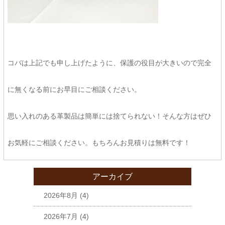
コバは上記でも申し上げたように、保護の役目が大きいので完全
に無くなる前にお早目にご相談ください。
思い入れのある革製品は簡単には捨てられない！そんな方はぜひ
お気軽にご相談ください。もちろんお見積りは無料です！
アーカイブ
2026年8月
(4)
2026年7月
(4)