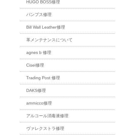
HUGO BOSS修理
パンプス修理
Bill Wall Leather修理
革メンテナンスについて
agnes b 修理
Cisei修理
Trading Post 修理
DAKS修理
ammicco修理
アルコール消毒液修理
ヴァレクストラ修理