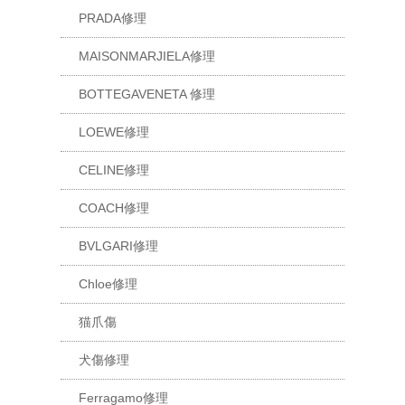
PRADA修理
MAISONMARJIELA修理
BOTTEGAVENETA 修理
LOEWE修理
CELINE修理
COACH修理
BVLGARI修理
Chloe修理
猫爪傷
犬傷修理
Ferragamo修理