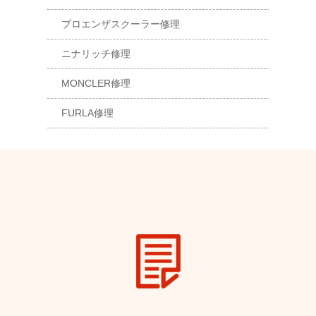
プロエンザスクーラー修理
ニナリッチ修理
MONCLER修理
FURLA修理