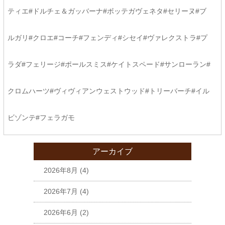
ティエ#ドルチェ＆ガッバーナ#ボッテガヴェネタ#セリーヌ#ブ
ルガリ#クロエ#コーチ#フェンディ#シセイ#ヴァレクストラ#プ
ラダ#フェリージ#ポールスミス#ケイトスペード#サンローラン#
クロムハーツ#ヴィヴィアンウェストウッド#トリーバーチ#イル
ビゾンテ#フェラガモ
アーカイブ
2026年8月
(4)
2026年7月
(4)
2026年6月
(2)