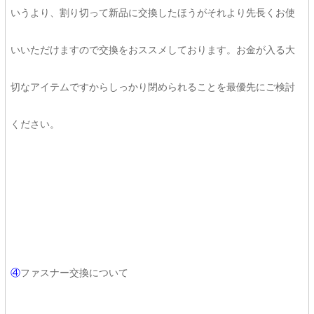
いうより、割り切って新品に交換したほうがそれより先長くお使
いいただけますので交換をおススメしております。お金が入る大
切なアイテムですからしっかり閉められることを最優先にご検討
ください。
④
ファスナー交換について