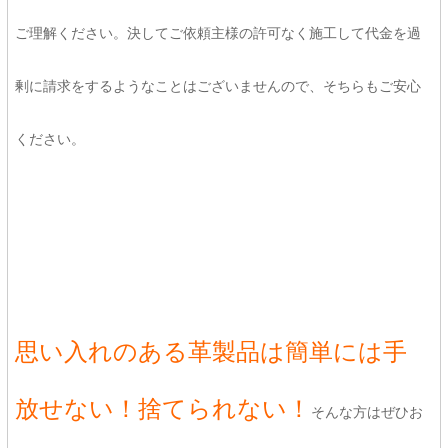
ご理解ください。決してご依頼主様の許可なく施工して代金を過
剰に請求をするようなことはございませんので、そちらもご安心
ください。
思い入れのある革製品は簡単には手
放せない！捨てられない！
そんな方はぜひお