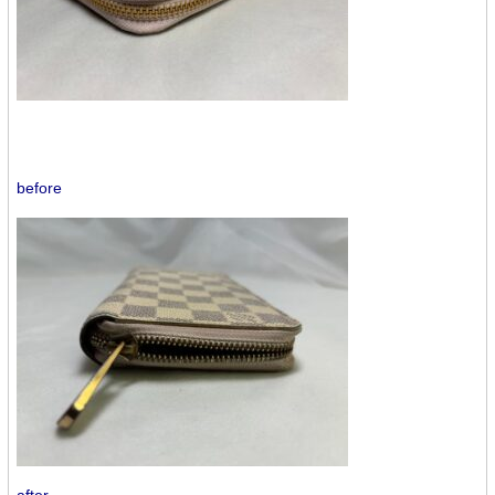
before