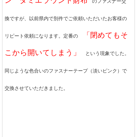
ン ダミエラウンド財布
のファスナー交
換ですが、以前県内で別件でご依頼いただいたお客様の
「閉めてもそ
リピート依頼になります。定番の
こから開いてしまう」
という現象でした。
同じような色合いのファスナーテープ（淡いピンク）で
交換させていただきました。