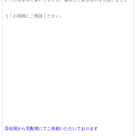
う！お気軽にご相談ください。
⑤
全国から宅配便にてご依頼いただいております