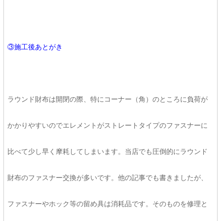
③
施工後あとがき
ラウンド財布は開閉の際、特にコーナー（角）のところに負荷が
かかりやすいのでエレメントがストレートタイプのファスナーに
比べて少し早く摩耗してしまいます。当店でも圧倒的にラウンド
財布のファスナー交換が多いです。他の記事でも書きましたが、
ファスナーやホック等の留め具は消耗品です。そのものを修理と