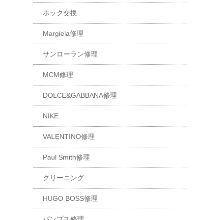
ホック交換
Margiela修理
サンローラン修理
MCM修理
DOLCE&GABBANA修理
NIKE
VALENTINO修理
Paul Smith修理
クリーニング
HUGO BOSS修理
パンプス修理