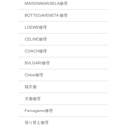
MAISONMARJIELA修理
BOTTEGAVENETA 修理
LOEWE修理
CELINE修理
COACH修理
BVLGARI修理
Chloe修理
猫爪傷
犬傷修理
Ferragamo修理
張り替え修理