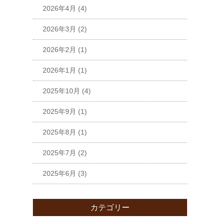
2026年4月
(4)
2026年3月
(2)
2026年2月
(1)
2026年1月
(1)
2025年10月
(4)
2025年9月
(1)
2025年8月
(1)
2025年7月
(2)
2025年6月
(3)
カテゴリー