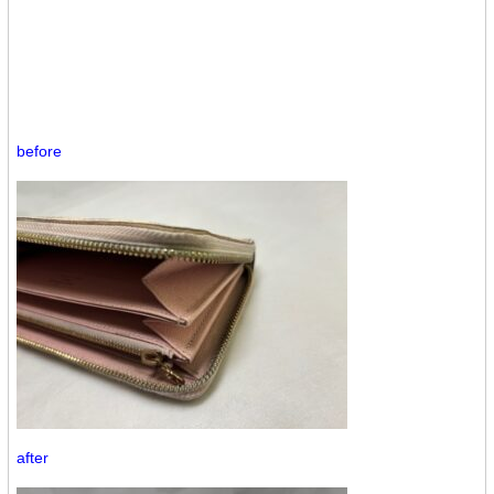
before
after