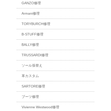
GANZO修理
Armani修理
TORYBURCH修理
B-STUFF修理
BALLY修理
TRUSSARDI修理
ソール張替え
革カスタム
SARTORE修理
ブーツ修理
Vivienne Westwood修理