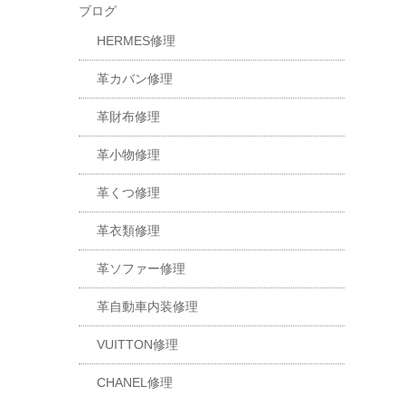
ブログ
HERMES修理
革カバン修理
革財布修理
革小物修理
革くつ修理
革衣類修理
革ソファー修理
革自動車内装修理
VUITTON修理
CHANEL修理