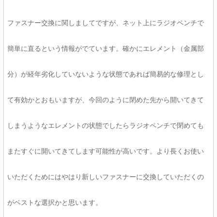
ファスナー交換に関しましてですが、ネット上にラジオペンチで
簡単に直るという情報がでています。確かにエレメント（金属部
分）が経年劣化していないような状態であれば簡易的な修理とし
て有効かとおもいますが、今回のように閉めた先から開いてきて
しまうようなエレメントの状態でしたらラジオペンチで閉めても
またすぐに開いてきてします可能性が高いです。より長くお使い
いただくためにはやはり新しいファスナーに交換していただくの
がベストな選択かと思います。