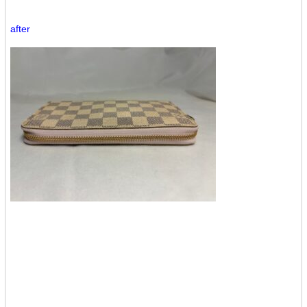
after