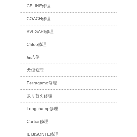
CELINE修理
COACH修理
BVLGARI修理
Chloe修理
猫爪傷
犬傷修理
Ferragamo修理
張り替え修理
Longchamp修理
Cartier修理
IL BISONTE修理