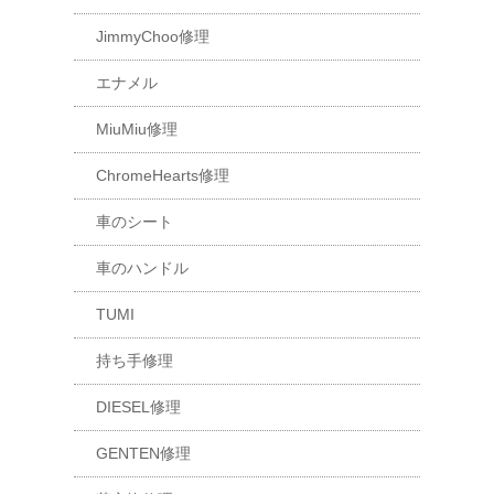
JimmyChoo修理
エナメル
MiuMiu修理
ChromeHearts修理
車のシート
車のハンドル
TUMI
持ち手修理
DIESEL修理
GENTEN修理