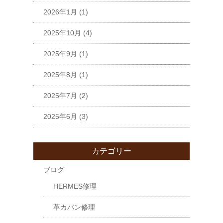
2026年1月
(1)
2025年10月
(4)
2025年9月
(1)
2025年8月
(1)
2025年7月
(2)
2025年6月
(3)
カテゴリー
ブログ
HERMES修理
革カバン修理