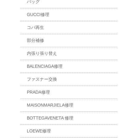
バッグ
GUCCI修理
コバ再生
部分補修
内張り張り替え
BALENCIAGA修理
ファスナー交換
PRADA修理
MAISONMARJIELA修理
BOTTEGAVENETA 修理
LOEWE修理