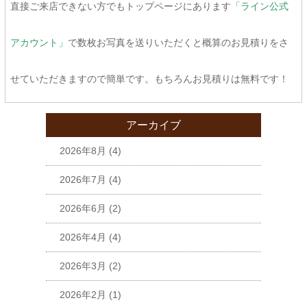
直接ご来店できない方でもトップページにあります
「ライン公式
アカウント」
で数枚お写真を送りいただくと概算のお見積りをさ
せていただきますので簡単です。もちろんお見積りは無料です！
アーカイブ
2026年8月
(4)
2026年7月
(4)
2026年6月
(2)
2026年4月
(4)
2026年3月
(2)
2026年2月
(1)