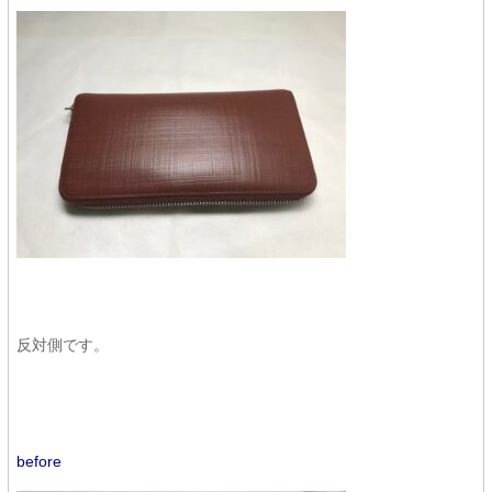
反対側です。
before