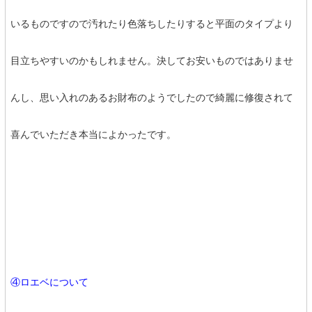
いるものですので汚れたり色落ちしたりすると平面のタイプより
目立ちやすいのかもしれません。決してお安いものではありませ
んし、思い入れのあるお財布のようでしたので綺麗に修復されて
喜んでいただき本当によかったです。
④ロエベについて