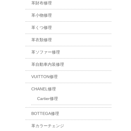
革財布修理
革小物修理
革くつ修理
革衣類修理
革ソファー修理
革自動車内装修理
VUITTON修理
CHANEL修理
Cartier修理
BOTTEGA修理
革カラーチェンジ