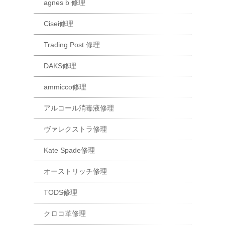
agnes b 修理
Cisei修理
Trading Post 修理
DAKS修理
ammicco修理
アルコール消毒液修理
ヴァレクストラ修理
Kate Spade修理
オーストリッチ修理
TODS修理
クロコ革修理