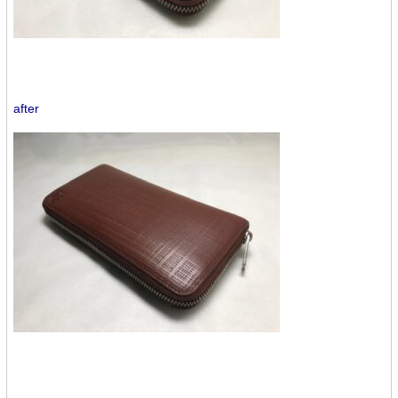
after