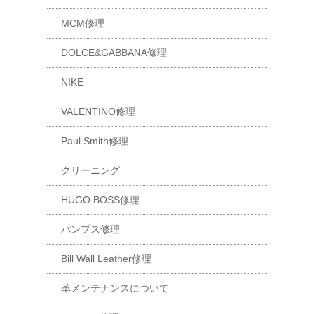
MCM修理
DOLCE&GABBANA修理
NIKE
VALENTINO修理
Paul Smith修理
クリーニング
HUGO BOSS修理
パンプス修理
Bill Wall Leather修理
革メンテナンスについて