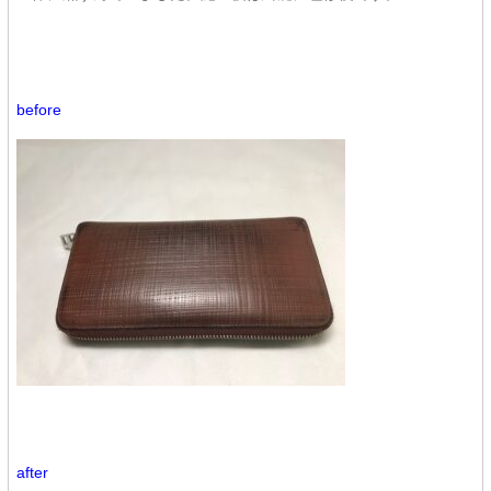
before
after