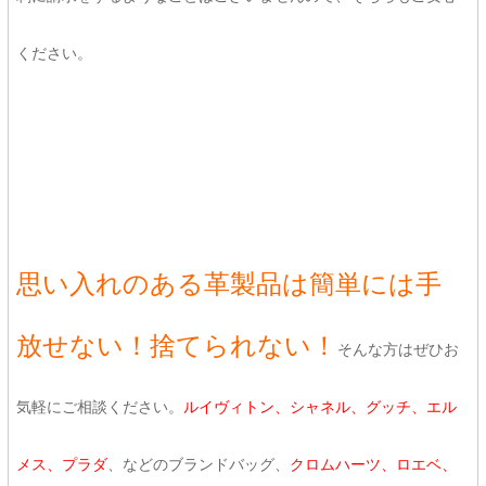
ください。
思い入れのある革製品は簡単には手
放せない！捨てられない！
そんな方はぜひお
気軽にご相談ください。
ルイヴィトン、シャネル、グッチ、エル
メス、プラダ
、などのブランドバッグ、
クロムハーツ、ロエベ、