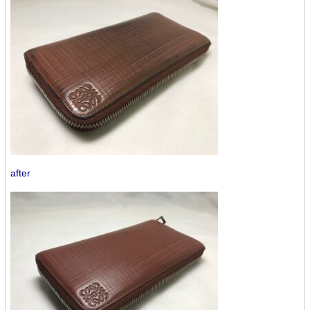
after