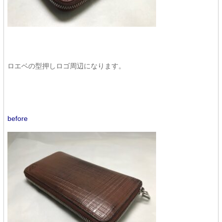
ロエベの型押しロゴ周辺になります。
before