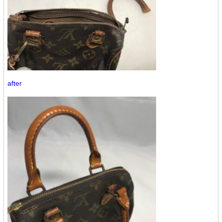
after