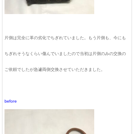
片側は完全に革の劣化でちぎれていました。もう片側も、今にも
ちぎれそうなくらい傷んでいましたので当初は片側のみの交換の
ご依頼でしたが急遽両側交換させていただきました。
before