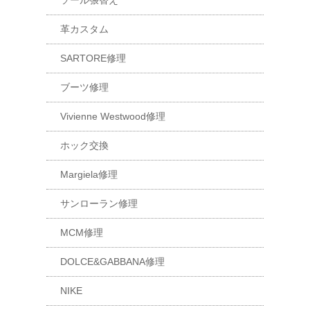
ソール張替え
革カスタム
SARTORE修理
ブーツ修理
Vivienne Westwood修理
ホック交換
Margiela修理
サンローラン修理
MCM修理
DOLCE&GABBANA修理
NIKE