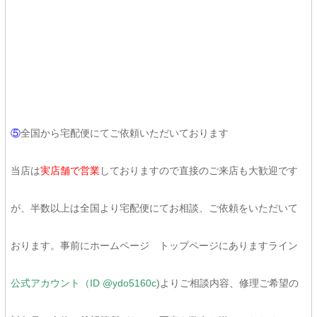
⑤
全国から宅配便にてご依頼いただいております
当店は
実店舗で営業
しておりますので直接のご来店も大歓迎です
が、半数以上は全国より宅配便にてお相談、ご依頼をいただいて
おります。事前にホームページ トップページにありますライン
公式アカウント（ID @ydo5160c
)よりご相談内容、修理ご希望の