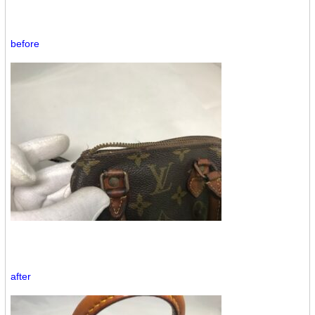
before
after