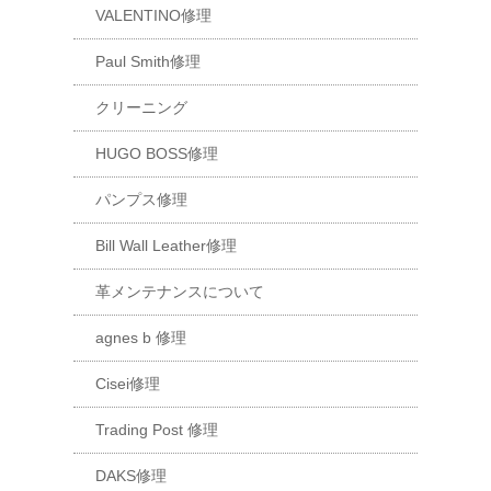
VALENTINO修理
Paul Smith修理
クリーニング
HUGO BOSS修理
パンプス修理
Bill Wall Leather修理
革メンテナンスについて
agnes b 修理
Cisei修理
Trading Post 修理
DAKS修理