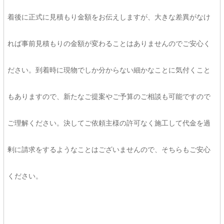
着後に正式に見積もり金額をお伝えしますが、大きな差異がなけ
れば事前見積もりの金額が変わることはありませんのでご安心く
ださい。到着時に現物でしか分からない細かなことに気付くこと
もありますので、新たなご提案やご予算のご相談も可能ですので
ご理解ください。決してご依頼主様の許可なく施工して代金を過
剰に請求をするようなことはございませんので、そちらもご安心
ください。