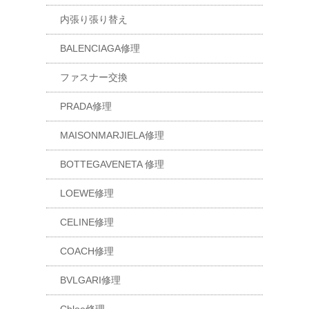
内張り張り替え
BALENCIAGA修理
ファスナー交換
PRADA修理
MAISONMARJIELA修理
BOTTEGAVENETA 修理
LOEWE修理
CELINE修理
COACH修理
BVLGARI修理