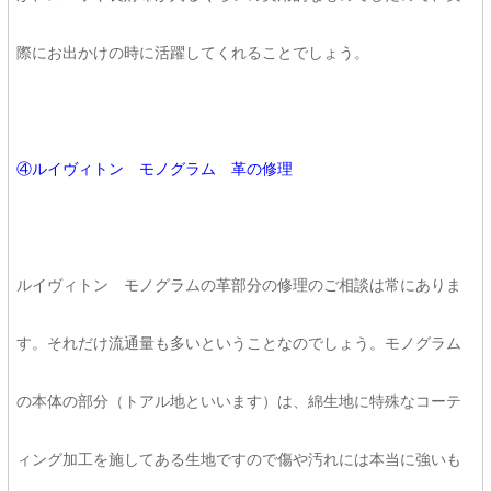
際にお出かけの時に活躍してくれることでしょう。
④ルイヴィトン モノグラム 革の修理
ルイヴィトン モノグラムの革部分の修理のご相談は常にありま
す。それだけ流通量も多いということなのでしょう。モノグラム
の本体の部分（トアル地といいます）は、綿生地に特殊なコーテ
ィング加工を施してある生地ですので傷や汚れには本当に強いも