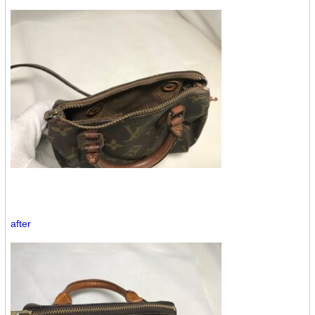
after