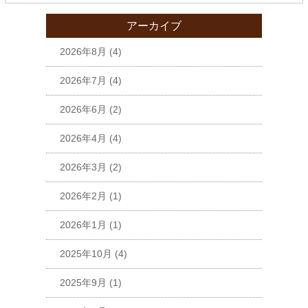
アーカイブ
2026年8月
(4)
2026年7月
(4)
2026年6月
(2)
2026年4月
(4)
2026年3月
(2)
2026年2月
(1)
2026年1月
(1)
2025年10月
(4)
2025年9月
(1)