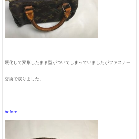
硬化して変形したまま型がついてしまっていましたがファスナー
交換で戻りました。
before