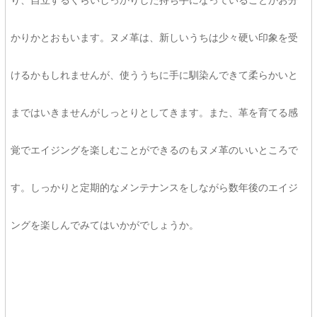
り、自立するくらいしっかりした持ち手になっていることがお分
かりかとおもいます。ヌメ革は、新しいうちは少々硬い印象を受
けるかもしれませんが、使ううちに手に馴染んできて柔らかいと
まではいきませんがしっとりとしてきます。また、革を育てる感
覚でエイジングを楽しむことができるのもヌメ革のいいところで
す。しっかりと定期的なメンテナンスをしながら数年後のエイジ
ングを楽しんでみてはいかがでしょうか。