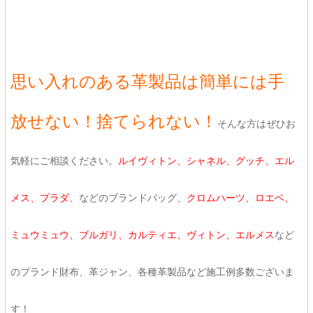
思い入れのある革製品は簡単には手
放せない！捨てられない！
そんな方はぜひお
気軽にご相談ください。
ルイヴィトン、シャネル、グッチ、エル
メス、プラダ
、などのブランドバッグ、
クロムハーツ、ロエベ、
ミュウミュウ、ブルガリ、カルティエ、ヴィトン、エルメス
など
のブランド財布、革ジャン、各種革製品など施工例多数ございま
す！