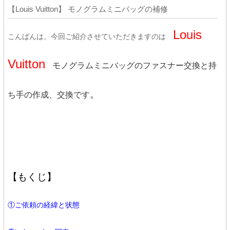
【Louis Vuitton】 モノグラムミニバッグの補修
Louis
こんばんは。今回ご紹介させていただきますのは
Vuitton
モノグラムミニバッグのファスナー交換と持
。
ち手の作成、交換です
【もくじ】
①ご依頼の経緯と状態