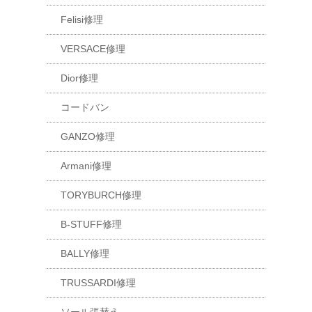
Felisi修理
VERSACE修理
Dior修理
コードバン
GANZO修理
Armani修理
TORYBURCH修理
B-STUFF修理
BALLY修理
TRUSSARDI修理