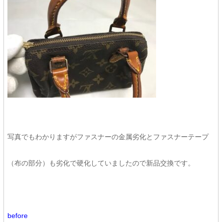
写真でもわかりますがファスナーの金属劣化とファスナーテープ
（布の部分）も劣化で硬化していましたので新品交換です。
before