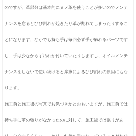
のですが、革部分は基本的にヌメ革を使うことが多いのでメンテ
ナンスを怠るとひび割れが起きたり革が割れてしまったりするこ
とになります。なかでも持ち手は毎回必ず手が触れるパーツです
し、手は少なからず汚れが付いていたりしますし、オイルメンテ
ナンスをしないで使い続けると摩擦によるひび割れの原因にもな
ります。
施工前と施工後の写真でお気づきかとおもいますが、施工前では
持ち手に革の張りがなかったのに対して、施工後では張りがあ