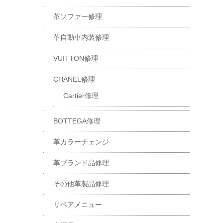
革ソファー修理
革自動車内装修理
VUITTON修理
CHANEL修理
Cartier修理
BOTTEGA修理
革カラーチェンジ
革ブランド品修理
その他革製品修理
リペアメニュー