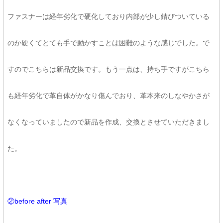
ファスナーは経年劣化で硬化しており内部が少し錆びついている
のか硬くてとても手で動かすことは困難のような感じでした。で
すのでこちらは新品交換です。もう一点は、持ち手ですがこちら
も経年劣化で革自体がかなり傷んでおり、革本来のしなやかさが
なくなっていましたので新品を作成、交換とさせていただきまし
た。
②before after 写真