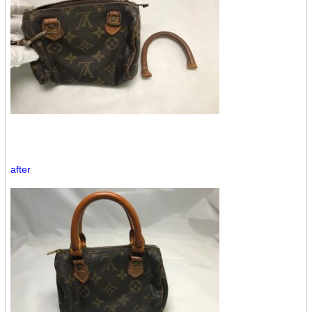
after