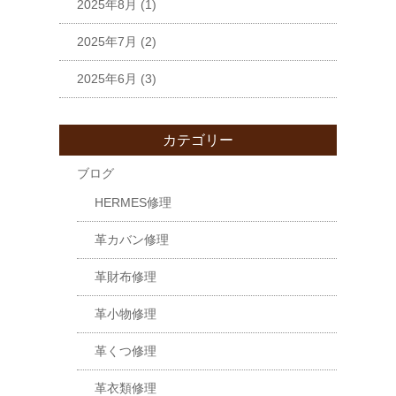
2025年8月
(1)
2025年7月
(2)
2025年6月
(3)
カテゴリー
ブログ
HERMES修理
革カバン修理
革財布修理
革小物修理
革くつ修理
革衣類修理