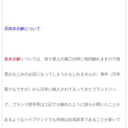
④加水分解について
加水分解
については、張り替えの施工の時に毎回触れますので毎
度おなじみのお話になってしまうかもしれませんが、海外（日本
製でもですが）から日本に輸入されて入ってきたブランドバッ
グ、ブランド財布等は上記でも触れたように誰もが聞いたことが
あるようなハイブランドでも内側は合成皮革であることが多いで