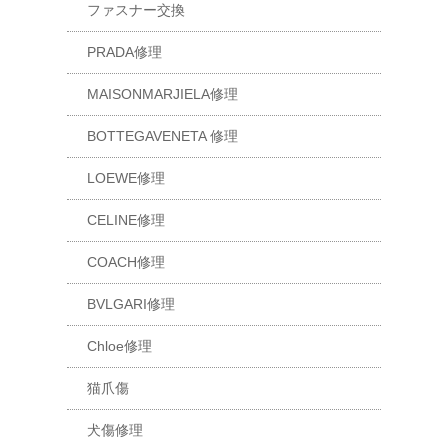
ファスナー交換
PRADA修理
MAISONMARJIELA修理
BOTTEGAVENETA 修理
LOEWE修理
CELINE修理
COACH修理
BVLGARI修理
Chloe修理
猫爪傷
犬傷修理