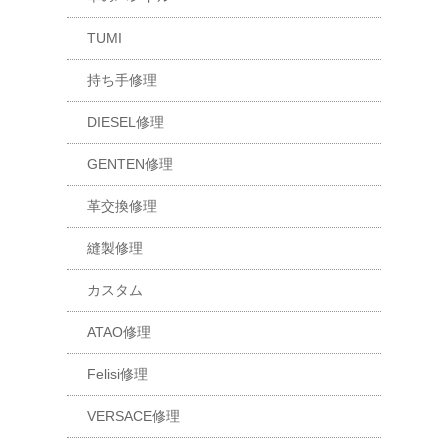
TUMI
持ち手修理
DIESEL修理
GENTEN修理
革交換修理
縫製修理
カスタム
ATAO修理
Felisi修理
VERSACE修理