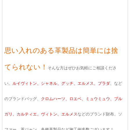
思い入れのある革製品は簡単には捨
てられない！
そんな方はぜひお気軽にご相談くださ
い。
ルイヴィトン、シャネル、グッチ、エルメス、プラダ
、など
のブランドバッグ、
クロムハーツ、ロエベ、ミュウミュウ、ブル
ガリ、カルティエ、ヴィトン、エルメス
などのブランド財布、ソ
ファー、革ジャン、各種革製品など施工例多数ございます！