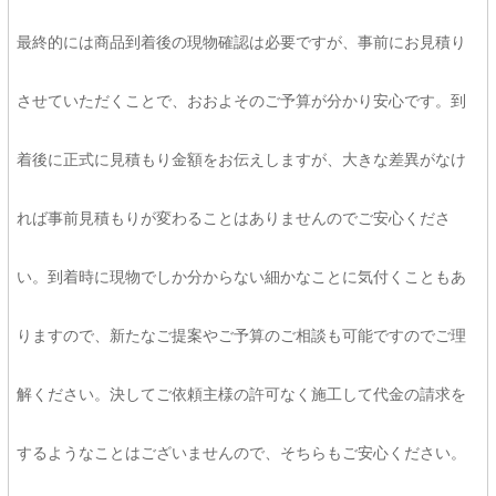
最終的には商品到着後の現物確認は必要ですが、事前にお見積り
させていただくことで、おおよそのご予算が分かり安心です。到
着後に正式に見積もり金額をお伝えしますが、大きな差異がなけ
れば事前見積もりが変わることはありませんのでご安心くださ
い。到着時に現物でしか分からない細かなことに気付くこともあ
りますので、新たなご提案やご予算のご相談も可能ですのでご理
解ください。決してご依頼主様の許可なく施工して代金の請求を
するようなことはございませんので、そちらもご安心ください。