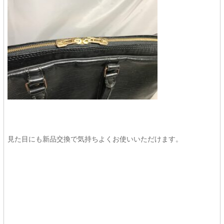
見た目にも新品交換で気持ちよくお使いいただけます。