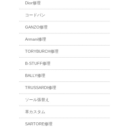
Dior修理
コードバン
GANZO修理
Armani修理
TORYBURCH修理
B-STUFF修理
BALLY修理
TRUSSARDI修理
ソール張替え
革カスタム
SARTORE修理