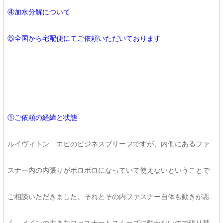
④加水分解について
⑤全国から宅配便にてご依頼いただいております
①ご依頼の経緯と状態
ルイヴィトン エピのビジネスブリーフですが、内側にあるファ
スナー内の内張りがボロボロになっていて使えないということで
ご相談いただきました。それとその内ファスナー自体も動きが悪