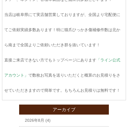
当店は岐阜県にて実店舗営業しておりますが、全国より宅配便に
てご依頼実績多数あります！特に猫爪ひっかき傷補修件数は北か
ら南まで全国よりご依頼いただき群を抜いています！
直接ご来店できない方でもトップページにあります
「ライン公式
アカウント」
で数枚お写真を送りいただくと概算のお見積りをさ
せていただきますので簡単です。もちろんお見積りは無料です！
アーカイブ
2026年8月
(4)