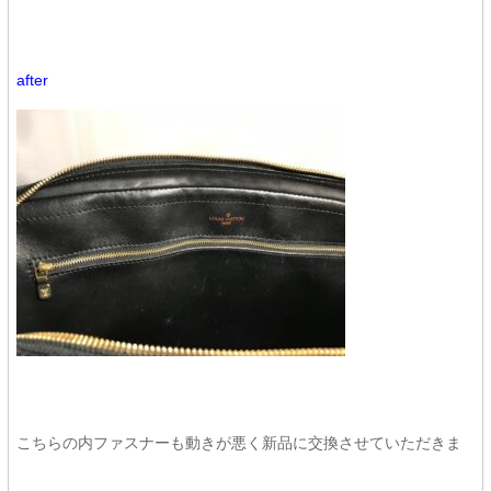
after
こちらの内ファスナーも動きが悪く新品に交換させていただきま