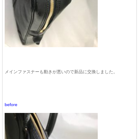
メインファスナーも動きが悪いので新品に交換しました。
before