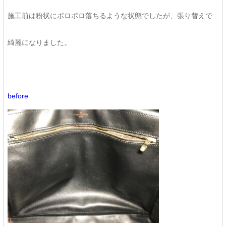
施工前は粉状にボロボロ落ちるような状態でしたが、張り替えで
綺麗になりました。
before