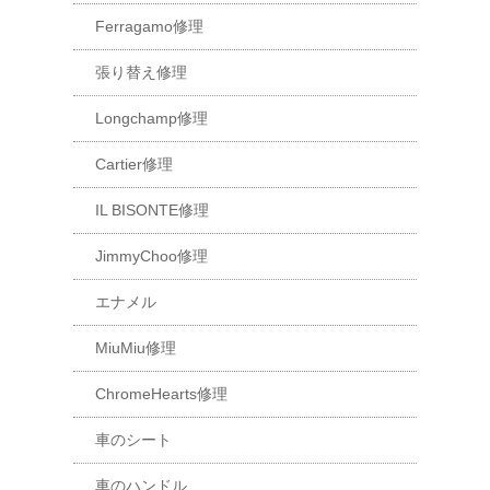
Ferragamo修理
張り替え修理
Longchamp修理
Cartier修理
IL BISONTE修理
JimmyChoo修理
エナメル
MiuMiu修理
ChromeHearts修理
車のシート
車のハンドル