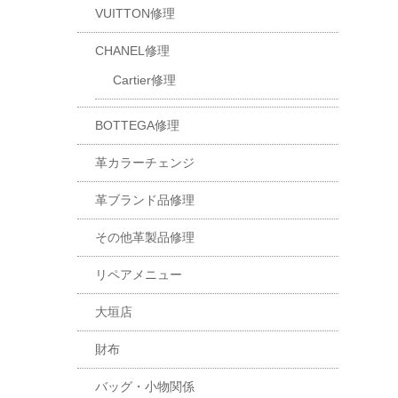
VUITTON修理
CHANEL修理
Cartier修理
BOTTEGA修理
革カラーチェンジ
革ブランド品修理
その他革製品修理
リペアメニュー
大垣店
財布
バッグ・小物関係