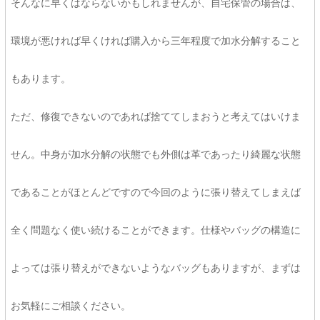
そんなに早くはならないかもしれませんが、自宅保管の場合は、
環境が悪ければ早くければ購入から三年程度で加水分解すること
もあります。
ただ、修復できないのであれば捨ててしまおうと考えてはいけま
せん。中身が加水分解の状態でも外側は革であったり綺麗な状態
であることがほとんどですので今回のように張り替えてしまえば
全く問題なく使い続けることができます。仕様やバッグの構造に
よっては張り替えができないようなバッグもありますが、まずは
お気軽にご相談ください。