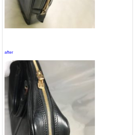
after