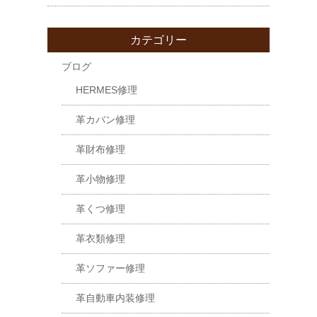
カテゴリー
ブログ
HERMES修理
革カバン修理
革財布修理
革小物修理
革くつ修理
革衣類修理
革ソファー修理
革自動車内装修理