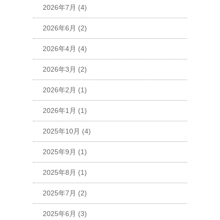
2026年7月
(4)
2026年6月
(2)
2026年4月
(4)
2026年3月
(2)
2026年2月
(1)
2026年1月
(1)
2025年10月
(4)
2025年9月
(1)
2025年8月
(1)
2025年7月
(2)
2025年6月
(3)