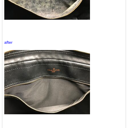
after