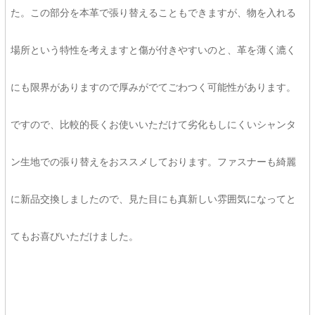
た。この部分を本革で張り替えることもできますが、物を入れる
場所という特性を考えますと傷が付きやすいのと、革を薄く漉く
にも限界がありますので厚みがでてごわつく可能性があります。
ですので、比較的長くお使いいただけて劣化もしにくいシャンタ
ン生地での張り替えをおススメしております。ファスナーも綺麗
に新品交換しましたので、見た目にも真新しい雰囲気になってと
てもお喜びいただけました。