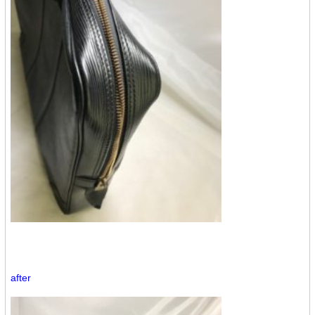
after