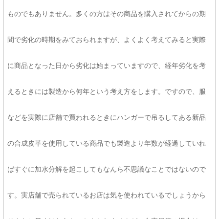
ものでもありません。多くの方はその商品を購入されてからの期
間で劣化の時期をみておられますが、よくよく考えてみると実際
に商品となった日から劣化は始まっていますので、経年劣化を考
えるときには製造から何年という考え方をします。ですので、服
などを実際に店舗で買われるときにハンガーで吊るしてある新品
の合成皮革を使用している商品でも製造より年数が経過していれ
ばすぐに加水分解を起こしてもなんら不思議なことではないので
す。実店舗で売られているお店は気を使われているでしょうから