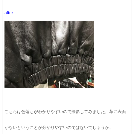
after
こちらは色落ちがわかりやすいので撮影してみました。革に表面
がないということが分かりやすいのではないでしょうか。