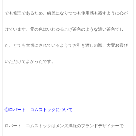
でも修理であるため、綺麗になりつつも使用感も残すように心が
けています。元の色はいわゆるこげ茶色のような濃い茶色でし
た。とても大切にされているようでお引き渡しの際、大変お喜び
いただけてよかったです。
④ロバート コムストックについて
ロバート コムストックはメンズ洋服のブランドデザイナーで