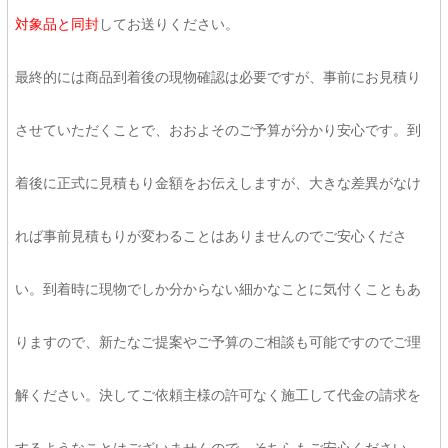
対象品と同封
してお送りください。
最終的には商品到着後の現物確認は必要ですが、事前にお見積り
させていただくことで、おおよそのご予算が分かり安心です。到
着後に正式に見積もり金額をお伝えしますが、大きな差異がなけ
れば事前見積もりが変わることはありませんのでご安心くださ
い。到着時に現物でしか分からない細かなことに気付くこともあ
りますので、新たなご提案やご予算のご相談も可能ですのでご理
解ください。決してご依頼主様の許可なく施工して代金の請求を