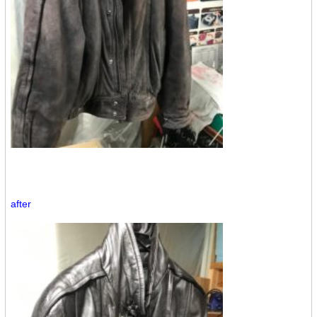
after