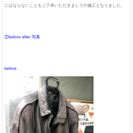
にはならないことをご了承いただきましての施工となりました。
②before after 写真
before