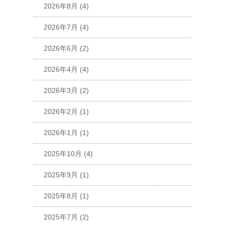
2026年8月
(4)
2026年7月
(4)
2026年6月
(2)
2026年4月
(4)
2026年3月
(2)
2026年2月
(1)
2026年1月
(1)
2025年10月
(4)
2025年9月
(1)
2025年8月
(1)
2025年7月
(2)