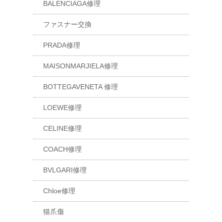
BALENCIAGA修理
ファスナー交換
PRADA修理
MAISONMARJIELA修理
BOTTEGAVENETA 修理
LOEWE修理
CELINE修理
COACH修理
BVLGARI修理
Chloe修理
猫爪傷