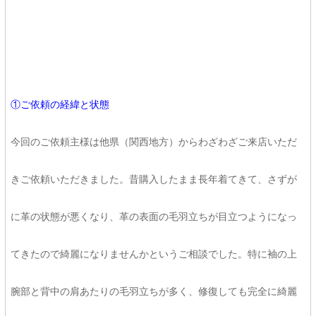
①ご依頼の経緯と状態
今回のご依頼主様は他県（関西地方）からわざわざご来店いただ
きご依頼いただきました。昔購入したまま長年着てきて、さずが
に革の状態が悪くなり、革の表面の毛羽立ちが目立つようになっ
てきたので綺麗になりませんかというご相談でした。特に袖の上
腕部と背中の肩あたりの毛羽立ちが多く、修復しても完全に綺麗