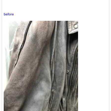
before