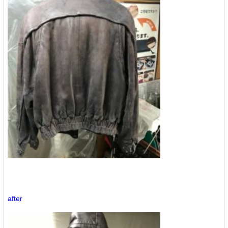
after