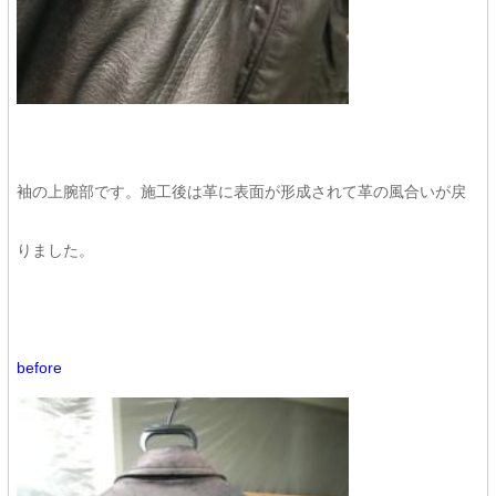
袖の上腕部です。施工後は革に表面が形成されて革の風合いが戻
りました。
before