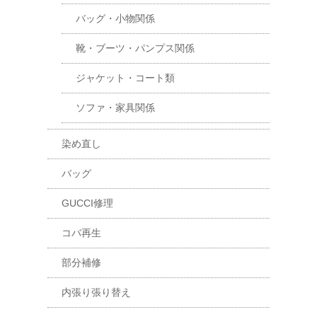
バッグ・小物関係
靴・ブーツ・パンプス関係
ジャケット・コート類
ソファ・家具関係
染め直し
バッグ
GUCCI修理
コバ再生
部分補修
内張り張り替え