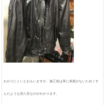
わかりにくいとおもいますが、施工前は革に表面がないためくす
んだような見た目なのがわかります。