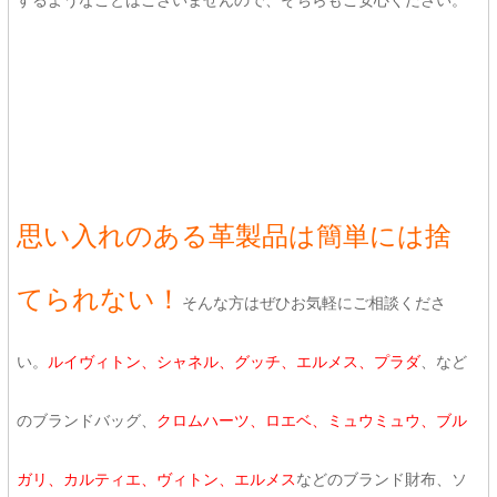
するようなことはございませんので、そちらもご安心ください。
思い入れのある革製品は簡単には捨
てられない！
そんな方はぜひお気軽にご相談くださ
い。
ルイヴィトン、シャネル、グッチ、エルメス、プラダ
、など
のブランドバッグ、
クロムハーツ、ロエベ、ミュウミュウ、ブル
ガリ、カルティエ、ヴィトン、エルメス
などのブランド財布、ソ