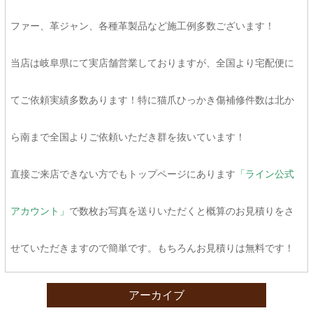
ファー、革ジャン、各種革製品など施工例多数ございます！
当店は岐阜県にて実店舗営業しておりますが、全国より宅配便に
てご依頼実績多数あります！特に猫爪ひっかき傷補修件数は北か
ら南まで全国よりご依頼いただき群を抜いています！
直接ご来店できない方でもトップページにあります
「ライン公式
アカウント」
で数枚お写真を送りいただくと概算のお見積りをさ
せていただきますので簡単です。もちろんお見積りは無料です！
アーカイブ