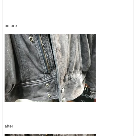
before
after