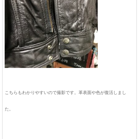
こちらもわかりやすいので撮影です。革表面や色が復活しまし
た。