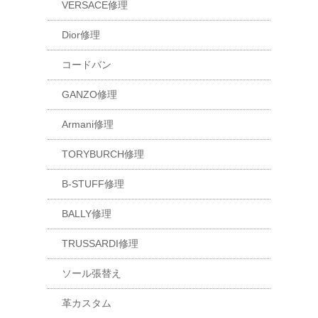
VERSACE修理
Dior修理
コードバン
GANZO修理
Armani修理
TORYBURCH修理
B-STUFF修理
BALLY修理
TRUSSARDI修理
ソール張替え
革カスタム