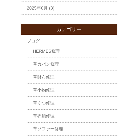
2025年6月
(3)
カテゴリー
ブログ
HERMES修理
革カバン修理
革財布修理
革小物修理
革くつ修理
革衣類修理
革ソファー修理