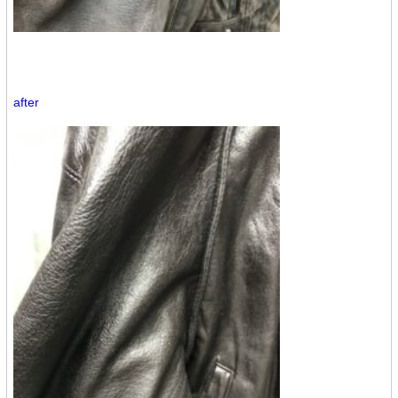
after