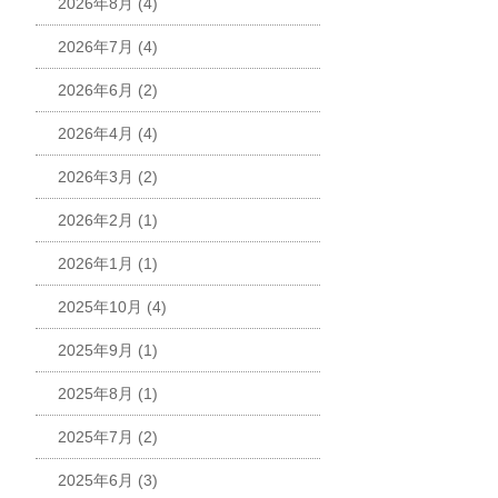
2026年8月
(4)
2026年7月
(4)
2026年6月
(2)
2026年4月
(4)
2026年3月
(2)
2026年2月
(1)
2026年1月
(1)
2025年10月
(4)
2025年9月
(1)
2025年8月
(1)
2025年7月
(2)
2025年6月
(3)