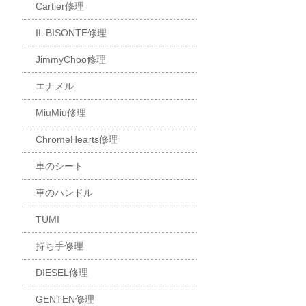
Cartier修理
IL BISONTE修理
JimmyChoo修理
エナメル
MiuMiu修理
ChromeHearts修理
車のシート
車のハンドル
TUMI
持ち手修理
DIESEL修理
GENTEN修理