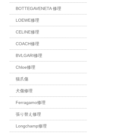
BOTTEGAVENETA 修理
LOEWE修理
CELINE修理
COACH修理
BVLGARI修理
Chloe修理
猫爪傷
犬傷修理
Ferragamo修理
張り替え修理
Longchamp修理